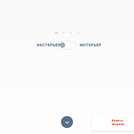
1
2
3
4
ЭКСТЕРЬЕР
ИНТЕРЬЕР
Купить
модель