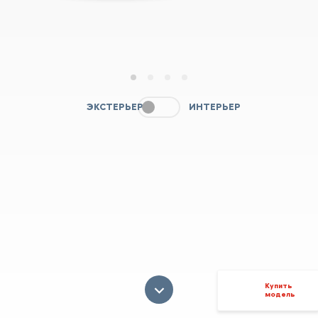
1
2
3
4
ЭКСТЕРЬЕР
ИНТЕРЬЕР
Купить
модель