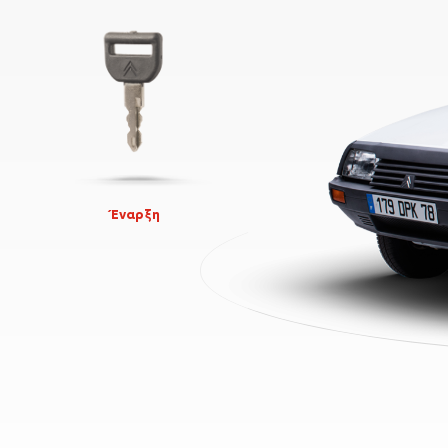
Έναρξη